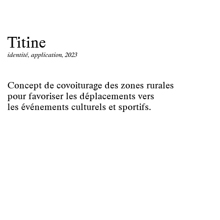
Titine
identité, application, 2023
Concept de covoiturage des zones rurales
pour favoriser les déplacements vers
les événements culturels et sportifs.